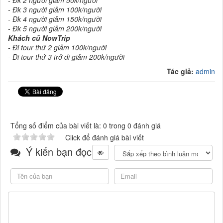
- Đk 3 người giảm 100k/người
- Đk 4 người giảm 150k/người
- Đk 5 người giảm 200k/người
Khách cũ NowTrip
- Đi tour thứ 2 giảm 100k/người
- Đi tour thứ 3 trở đi giảm 200k/người
Tác giả:
admin
Tổng số điểm của bài viết là: 0 trong 0 đánh giá
Click để đánh giá bài viết
Ý kiến bạn đọc